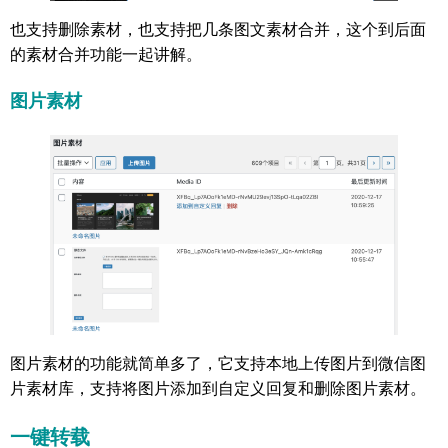
也支持删除素材，也支持把几条图文素材合并，这个到后面
的素材合并功能一起讲解。
图片素材
图片素材的功能就简单多了，它支持本地上传图片到微信图
片素材库，支持将图片添加到自定义回复和删除图片素材。
一键转载