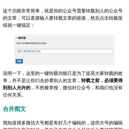
这个功能非常简单，就是你的公众号需要转载别人的公众号
的文章，可以直接输入要转载文章的链接，然后点击转载按
钮就一键搞定：
说明一下，这里的一键转载功能只是为了提高大家转载的效
率，并不是让你们去抄袭别人的文章，
转载之前，必须要得
到别人允许的
，不然被举报，微信封公众号，和我们也没有
任何关系。
合并图文
我知道很多微信大号都是有好几个编辑的，这些大号的编辑