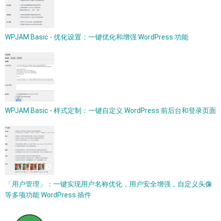
WPJAM Basic - 优化设置：一键优化和增强 WordPress 功能
WPJAM Basic - 样式定制：一键自定义 WordPress 前后台和登录页面
「用户管理」：一键实现用户名称优化，用户安全增强，自定义头像
等多项功能 WordPress 插件