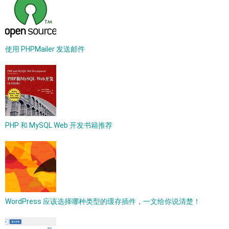
使用 PHPMailer 发送邮件
PHP 和 MySQL Web 开发书籍推荐
WordPress 应该选择哪种类型的缓存插件，一文给你说清楚！