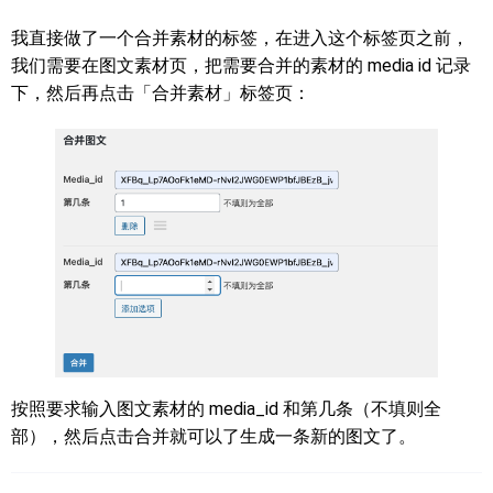
我直接做了一个合并素材的标签，在进入这个标签页之前，
我们需要在图文素材页，把需要合并的素材的 media id 记录
下，然后再点击「合并素材」标签页：
按照要求输入图文素材的 media_id 和第几条（不填则全
部），然后点击合并就可以了生成一条新的图文了。