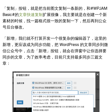
「复制」按钮，就是把当前图文复制一条新的，和#WPJAM
Basic#的
文章快速复制
扩展很像，我主要就是在创建一个新
素材的时候，找一篇格式很一致的复制一下，然后再到公众
号后台修改。
「新增」我们就不打算开发一个很复杂的编辑器了，这里的
新增，更应该成为同步功能，把 WordPress 的文章同步到微
信公众号中，点击「新增」按钮，就会在弹窗中让你选择要
同步的文章，为了效率考虑，目前只支持最多同步三篇文
章：