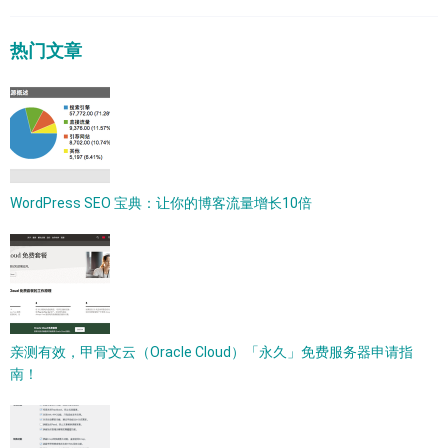
热门文章
WordPress SEO 宝典：让你的博客流量增长10倍
亲测有效，甲骨文云（Oracle Cloud）「永久」免费服务器申请指
南！