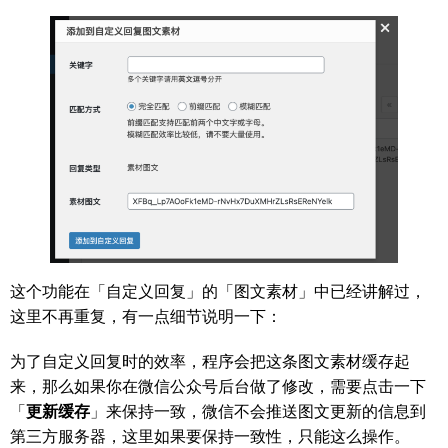
这个功能在「自定义回复」的「图文素材」中已经讲解过，
这里不再重复，有一点细节说明一下：
为了自定义回复时的效率，程序会把这条图文素材缓存起
来，那么如果你在微信公众号后台做了修改，需要点击一下
「
更新缓存
」来保持一致，微信不会推送图文更新的信息到
第三方服务器，这里如果要保持一致性，只能这么操作。