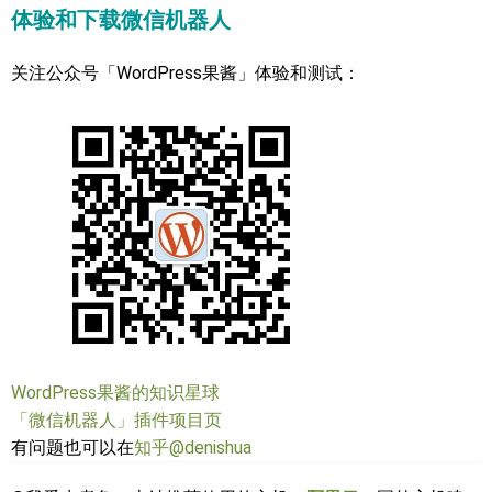
体验和下载微信机器人
关注公众号「WordPress果酱」体验和测试：
WordPress果酱的知识星球
「微信机器人」插件项目页
有问题也可以在
知乎@denishua