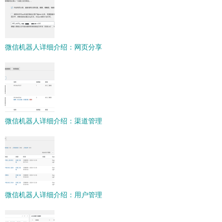
微信机器人详细介绍：网页分享
微信机器人详细介绍：渠道管理
微信机器人详细介绍：用户管理