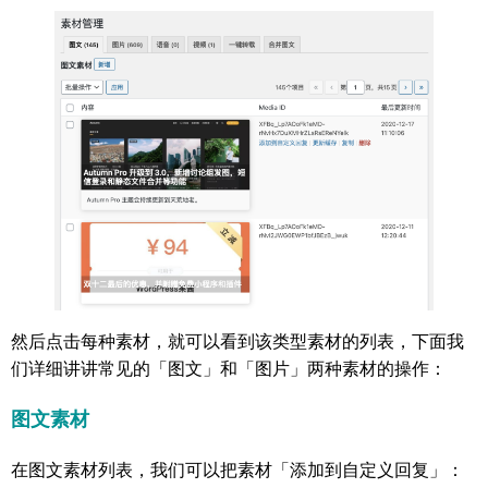
然后点击每种素材，就可以看到该类型素材的列表，下面我
们详细讲讲常见的「图文」和「图片」两种素材的操作：
图文素材
在图文素材列表，我们可以把素材「添加到自定义回复」：