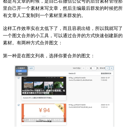
都是写文章的时候，是自己在微信公众号的后台素材管理那
里自己开一个素材来写文章，然后主编最后群发的时候把所
有文章人工复制到一个素材里来群发的。
这样工作效率实在太低下了，而且容易出错，所以我就写了
一个图文合并的小工具，可以通过合并的方式快速创建新的
素材。有两种方式合并图文：
第一种是在图文列表，选择你要合并的图文：