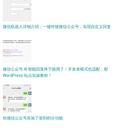
微信机器人详细介绍：一键对接微信公众号，实现自定义回复
微信公众号 AI 智能回复终于能用了！开发者模式也适配，附
WordPress 站点实操教程！
给微信公众号添加了签到积分功能