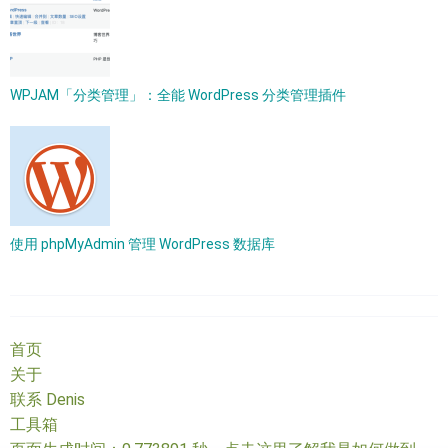
WPJAM「分类管理」：全能 WordPress 分类管理插件
使用 phpMyAdmin 管理 WordPress 数据库
首页
关于
联系 Denis
工具箱