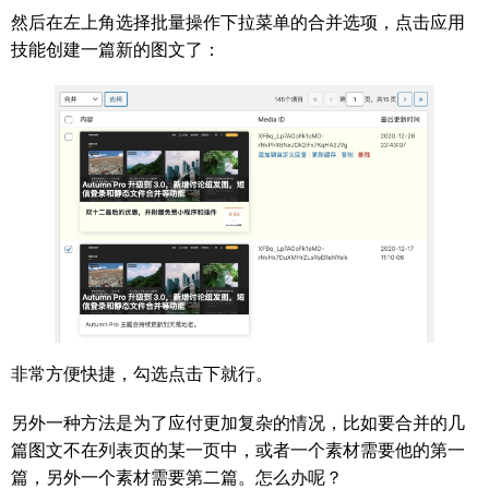
然后在左上角选择批量操作下拉菜单的合并选项，点击应用
技能创建一篇新的图文了：
非常方便快捷，勾选点击下就行。
另外一种方法是为了应付更加复杂的情况，比如要合并的几
篇图文不在列表页的某一页中，或者一个素材需要他的第一
篇，另外一个素材需要第二篇。怎么办呢？