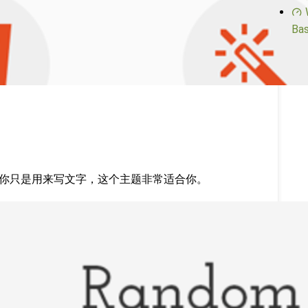
Bas
，如果你只是用来写文字，这个主题非常适合你。