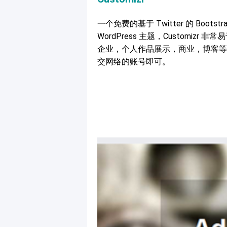
一个免费的基于 Twitter 的 Boots
WordPress 主题，Customi
企业，个人作品展示，商业，博客等等
交网络的账号即可。