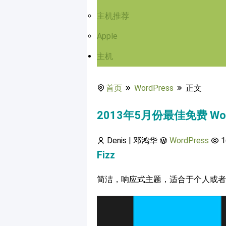
主机推荐
Apple
主机
首页
WordPress
正文
2013年5月份最佳免费 Wor
Denis | 邓鸿华
WordPress
1
Fizz
简洁，响应式主题，适合于个人或者