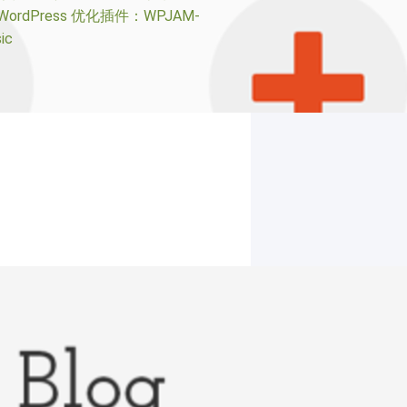
WordPress 优化插件：WPJAM-
ic