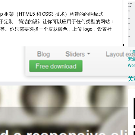
trap 框架（HTML5 和 CSS3 技术）构建的的响应式
zr 非常易于定制，简洁的设计让你可以应用于任何类型的网站：
。你只需要选择一个皮肤颜色，上传 logo，设置社
「
安
Wo
关