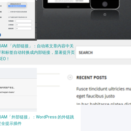
PJAM 「内部链接」：自动将文章内容中关
字和标签自动转换成内部链接，显著提升页
SEO！
JAM「外部链接」：WordPress 的外链跳
安全提示插件