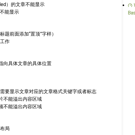
uled）的文章不能显示
章不能显示
Bas
标题前面添加“置顶”字样）
工作
，指向具体文章的具体位置
需要显示文章对应的文章格式关键字或者标志
图片不能溢出内容区域
视频不能溢出内容区域
布局