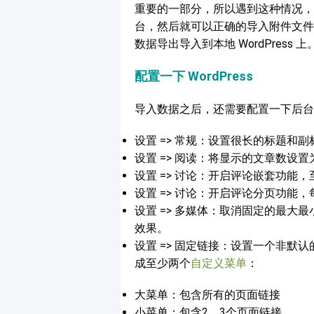
重要的一部分，所以遇到这种情况，
台，然后就可以正确的导入附件文件
数据导出导入到本地 WordPress 上
配置一下 WordPress
导入数据之后，还需要配置一下后台
设置 => 常规：设置很长的标题和
设置 => 阅读：将显示的文章数设
设置 => 讨论：开启评论嵌套功能
设置 => 讨论：开启评论分页功能，
设置 => 多媒体：取消固定的最
效果。
设置 => 固定链接：设置一个非默
成至少两个
自定义菜单
：
大菜单：包含所有的页面链接
小菜单：包含2、3个页面链接