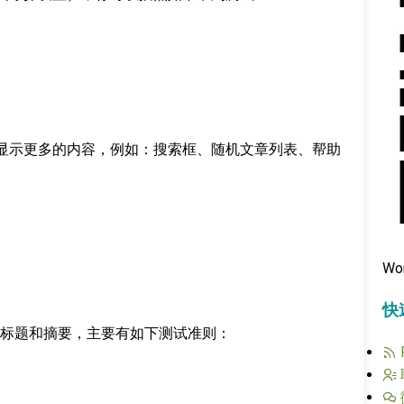
外，显示更多的内容，例如：搜索框、随机文章列表、帮助
Wo
快
标题和摘要，主要有如下测试准则：