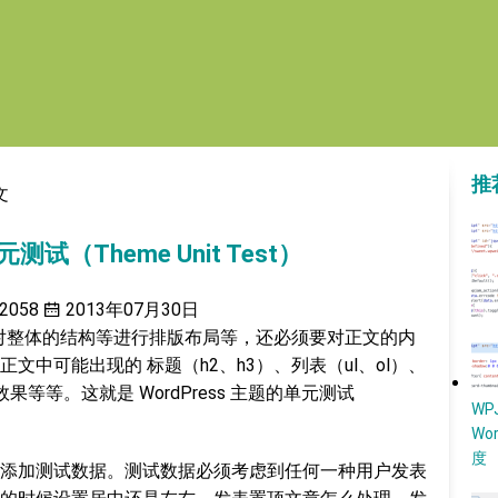
推
文
元测试（Theme Unit Test）
2058
2013年07月30日
，除了对整体的结构等进行排版布局等，还必须要对正文的内
中可能出现的 标题（h2、h3）、列表（ul、ol）、
果等等。这就是 WordPress 主题的单元测试
W
Wo
度
添加测试数据。测试数据必须考虑到任何一种用户发表