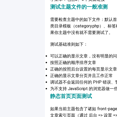
测试主题文件的一般准测
需要检查主题中的如下文件：默认首页模板（
类目录模板（category.php）、标签
果你主题中没有就不需要测试了。
测试基础准则如下：
可以正确的显示文章，没有明显的问
按照正确的顺序排序文章
正确的按照后台设置的每页显示文章
正确的显示文章分页并且工作正常
调试器不会返回任何的 PHP 错误
为不支持 JavaScript 的浏览器做
静态首页页面测试
如果当前主题包含了诸如 front-pag
文章索引页面（通过 后台 => 设置