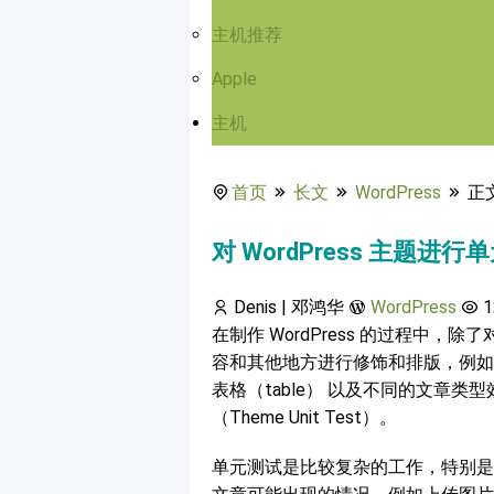
主机推荐
Apple
主机
首页
长文
WordPress
正
对 WordPress 主题进行单
Denis | 邓鸿华
WordPress
1
在制作 WordPress 的过程中
容和其他地方进行修饰和排版，例如正文
表格（table） 以及不同的文章类型效
（Theme Unit Test）。
单元测试是比较复杂的工作，特别是