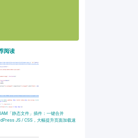
荐阅读
PJAM「静态文件」插件：一键合并
rdPress JS / CSS，大幅提升页面加载速