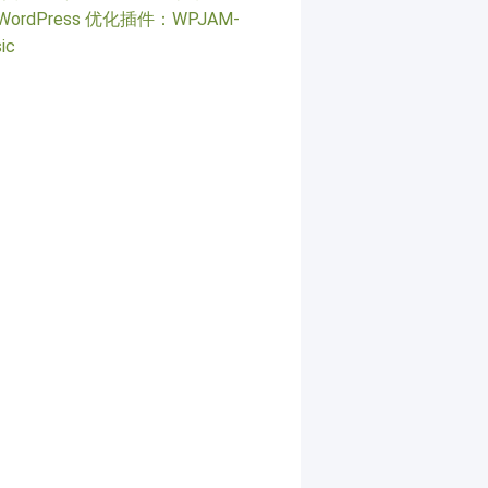
WordPress 优化插件：WPJAM-
ic