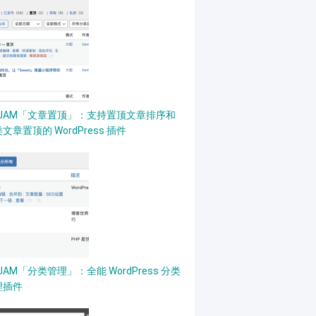
PJAM「文章置顶」：支持置顶文章排序和
文章置顶的 WordPress 插件
JAM「分类管理」：全能 WordPress 分类
理插件