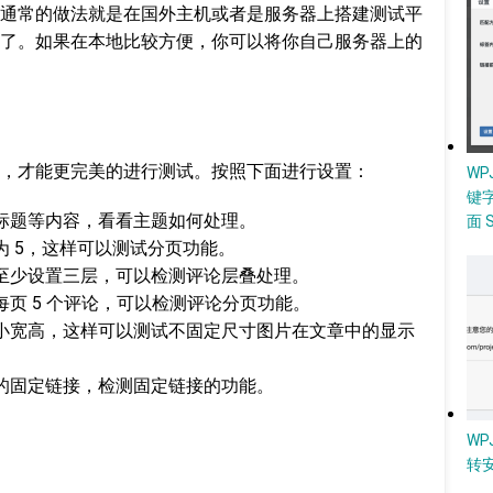
通常的做法就是在国外主机或者是服务器上搭建测试平
了。如果在本地比较方便，你可以将你自己服务器上的
。
，才能更完美的进行测试。按照下面进行设置：
W
键
副标题等内容，看看主题如何处理。
面 
置为 5，这样可以测试分页功能。
，至少设置三层，可以检测评论层叠处理。
每页 5 个评论，可以检测评论分页功能。
大最小宽高，这样可以测试不固定尺寸图片在文章中的显示
认的固定链接，检测固定链接的功能。
WP
转