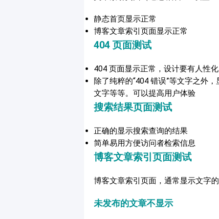
静态首页显示正常
博客文章索引页面显示正常
404 页面测试
404 页面显示正常，设计要有人性化
除了纯粹的“404 错误”等文字之
文字等等。可以提高用户体验
搜索结果页面测试
正确的显示搜索查询的结果
简单易用方便访问者检索信息
博客文章索引页面测试
博客文章索引页面，通常显示文字的
未发布的文章不显示