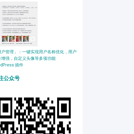
用户管理」：一键实现用户名称优化，用户
全增强，自定义头像等多项功能
rdPress 插件
注公众号