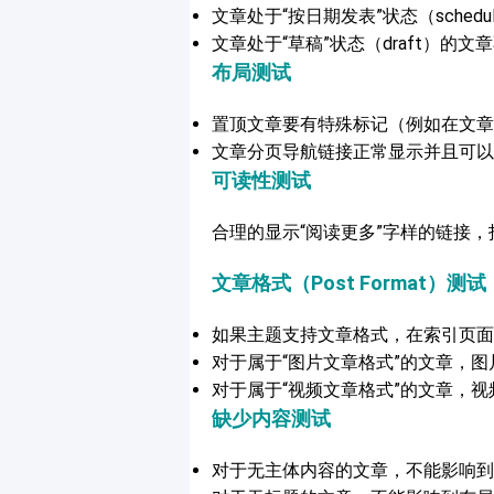
文章处于“按日期发表”状态（sched
文章处于“草稿”状态（draft）的文
布局测试
置顶文章要有特殊标记（例如在文章
文章分页导航链接正常显示并且可以
可读性测试
合理的显示“阅读更多”字样的链接
文章格式（Post Format）测试
如果主题支持文章格式，在索引页面
对于属于“图片文章格式”的文章，
对于属于“视频文章格式”的文章，
缺少内容测试
对于无主体内容的文章，不能影响到