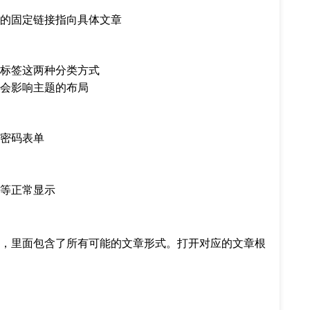
的固定链接指向具体文章
标签这两种分类方式
会影响主题的布局
密码表单
等正常显示
，里面包含了所有可能的文章形式。打开对应的文章根