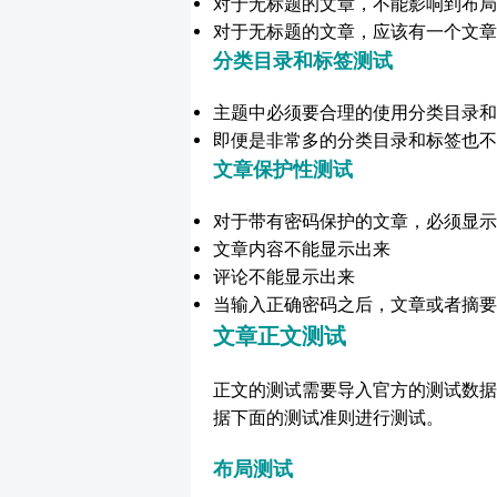
对于无标题的文章，不能影响到布局
对于无标题的文章，应该有一个文章
分类目录和标签测试
主题中必须要合理的使用分类目录和
即便是非常多的分类目录和标签也不
文章保护性测试
对于带有密码保护的文章，必须显示
文章内容不能显示出来
评论不能显示出来
当输入正确密码之后，文章或者摘要
文章正文测试
正文的测试需要导入官方的测试数据
据下面的测试准则进行测试。
布局测试